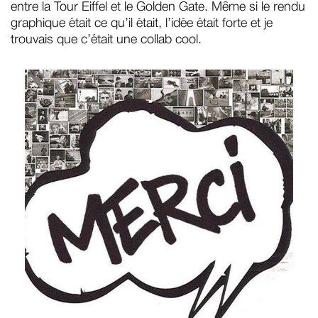
entre la Tour Eiffel et le Golden Gate. Même si le rendu
graphique était ce qu’il était, l’idée était forte et je
trouvais que c’était une collab cool.