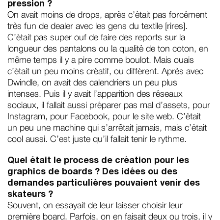
pression ?
On avait moins de drops, après c’était pas forcément
très fun de dealer avec les gens du textile [rires].
C’était pas super ouf de faire des reports sur la
longueur des pantalons ou la qualité de ton coton, en
même temps il y a pire comme boulot. Mais ouais
c’était un peu moins créatif, ou différent. Après avec
Dwindle, on avait des calendriers un peu plus
intenses. Puis il y avait l’apparition des réseaux
sociaux, il fallait aussi préparer pas mal d’assets, pour
Instagram, pour Facebook, pour le site web. C’était
un peu une machine qui s’arrêtait jamais, mais c’était
cool aussi. C’est juste qu’il fallait tenir le rythme.
Quel était le process de création pour les
graphics de boards ? Des idées ou des
demandes particulières pouvaient venir des
skateurs ?
Souvent, on essayait de leur laisser choisir leur
première board. Parfois, on en faisait deux ou trois, il y