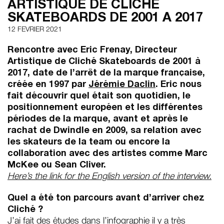
ARTISTIQUE DE CLICHE
SKATEBOARDS DE 2001 A 2017
12 FEVRIER 2021
Rencontre avec Eric Frenay, Directeur
Artistique de Cliché Skateboards de 2001 à
2017, date de l’arrêt de la marque française,
créée en 1997 par
Jérémie Daclin
. Eric nous
fait découvrir quel était son quotidien, le
positionnement européen et les différentes
périodes de la marque, avant et après le
rachat de Dwindle en 2009, sa relation avec
les skateurs de la team ou encore la
collaboration avec des artistes comme Marc
McKee ou Sean Cliver.
Here’s the link for the English version of the interview.
Quel a été ton parcours avant d’arriver chez
Cliché ?
J’ai fait des études dans l’infographie il y a très