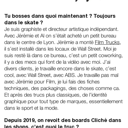
Tu bosses dans quoi maintenant ? Toujours
dans le skate ?
Je suis graphiste et directeur artistique indépendant.
Avec Jérémie et Al on s’était acheté un petit bureau
dans le centre de Lyon. Jérémie a monté
Film Trucks
,
il s’est installé dans les locaux de Wall Street. Moi je
suis resté là dans ce bureau, c’est un petit coworking,
il y a des mecs qui font de la vidéo avec moi. J’ai
divers clients, je travaille encore dans le skate, c’est
cool, avec Wall Street, avec ABS. Je travaille pas mal
avec Jérémie pour Film, je lui fais des fiches
techniques, des packagings, des choses comme ça.
Et après des trucs plus classiques, de l’identité
graphique pour tout type de marques, essentiellement
dans le sport et la mode.
Depuis 2019, on revoit des boards Cliché dans
les shops, c’est quoi le truc ?