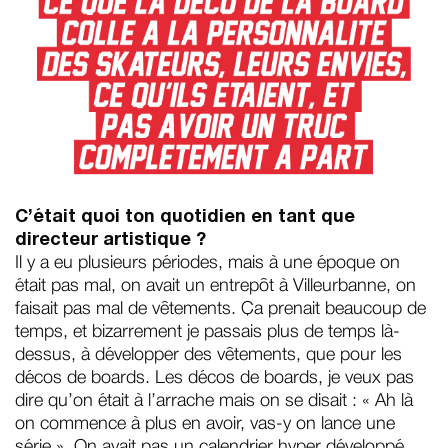
C’était quoi ton quotidien en tant que
directeur artistique ?
Il y a eu plusieurs périodes, mais à une époque on
était pas mal, on avait un entrepôt à Villeurbanne, on
faisait pas mal de vêtements. Ça prenait beaucoup de
temps, et bizarrement je passais plus de temps là-
dessus, à développer des vêtements, que pour les
décos de boards. Les décos de boards, je veux pas
dire qu’on était à l’arrache mais on se disait : « Ah là
on commence à plus en avoir, vas-y on lance une
série ». On avait pas un calendrier hyper développé,