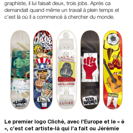
graphiste, il lui faisait deux, trois jobs. Après ça
demandait quand même un travail à plein temps et
c’est là où il a commencé à chercher du monde.
Le premier logo Cliché, avec l’Europe et le « é
», c’est cet artiste-là qui l’a fait ou Jérémie