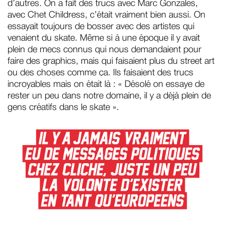
d’autres. On a fait des trucs avec Marc Gonzales,
avec Chet Childress, c’était vraiment bien aussi. On
essayait toujours de bosser avec des artistes qui
venaient du skate. Même si à une époque il y avait
plein de mecs connus qui nous demandaient pour
faire des graphics, mais qui faisaient plus du street art
ou des choses comme ça. Ils faisaient des trucs
incroyables mais on était là : « Désolé on essaye de
rester un peu dans notre domaine, il y a déjà plein de
gens créatifs dans le skate ».